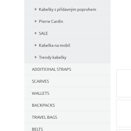
Kabelky s přídavným popruhem
Pierre Cardin
SALE
Kabelka na mobil
Trendy kabelky
ADDITIONAL STRAPS
SCARVES
WALLETS
BACKPACKS
TRAVEL BAGS
BELTS