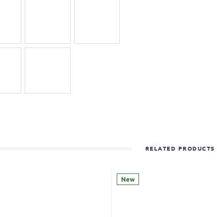
RELATED PRODUCTS
New