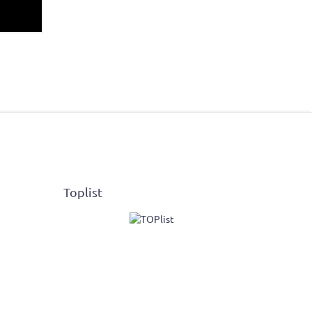
Toplist