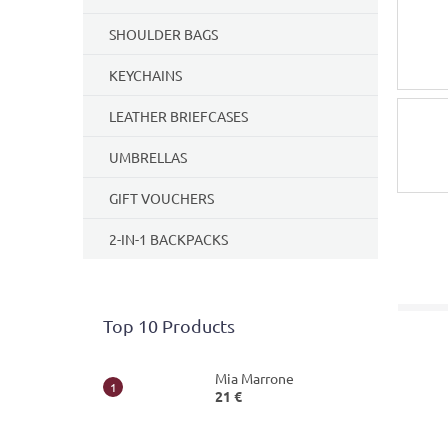
SHOULDER BAGS
KEYCHAINS
LEATHER BRIEFCASES
UMBRELLAS
GIFT VOUCHERS
2-IN-1 BACKPACKS
Top 10 Products
Mia Marrone
21 €