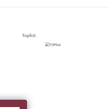
Toplist