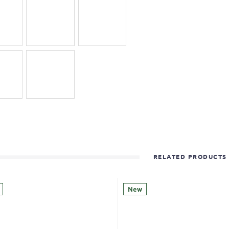
RELATED PRODUCTS
New