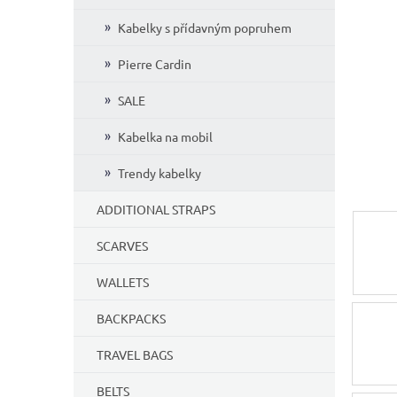
Kabelky s přídavným popruhem
Pierre Cardin
SALE
Kabelka na mobil
Trendy kabelky
ADDITIONAL STRAPS
SCARVES
WALLETS
BACKPACKS
TRAVEL BAGS
BELTS