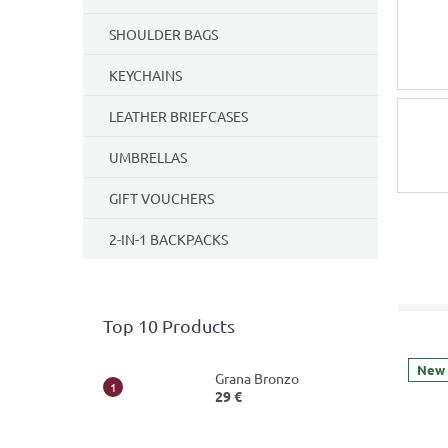
SHOULDER BAGS
KEYCHAINS
LEATHER BRIEFCASES
UMBRELLAS
GIFT VOUCHERS
2-IN-1 BACKPACKS
Top 10 Products
New
Grana Bronzo
29 €