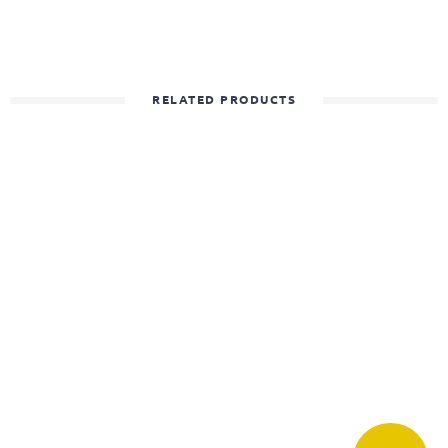
RELATED PRODUCTS