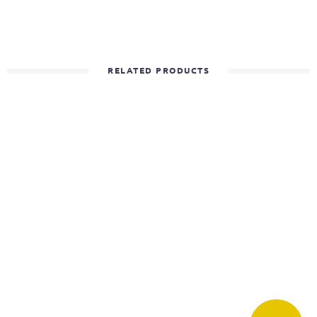
RELATED PRODUCTS