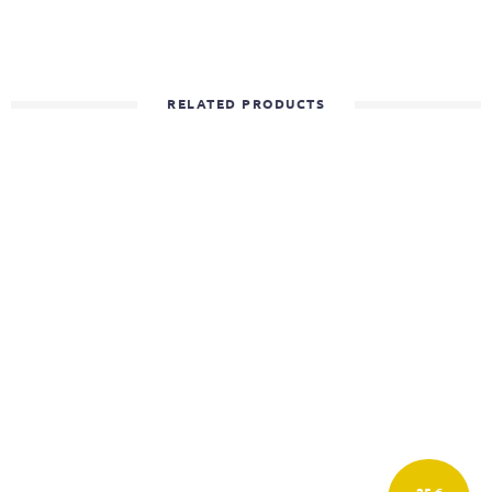
RELATED PRODUCTS