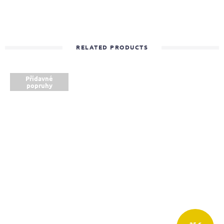
RELATED PRODUCTS
Přídavné
popruhy