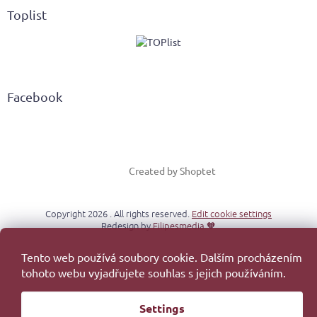
Toplist
Facebook
Created by Shoptet
Copyright 2026
. All rights reserved.
Edit cookie settings
Redesign by
Filipesmedia 🧡
Tento web používá soubory cookie. Dalším procházením
tohoto webu vyjadřujete souhlas s jejich používáním.
Settings