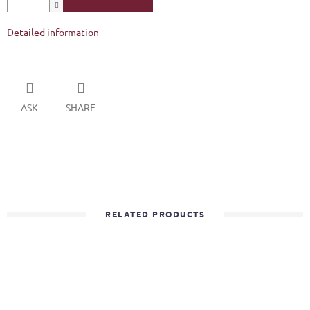
Detailed information
ASK
SHARE
RELATED PRODUCTS