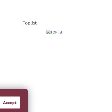
Toplist
Accept