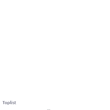
Toplist