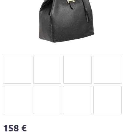
158 €