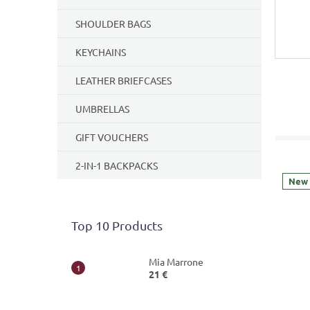
SHOULDER BAGS
KEYCHAINS
LEATHER BRIEFCASES
UMBRELLAS
GIFT VOUCHERS
2-IN-1 BACKPACKS
New
Top 10 Products
Mia Marrone
21 €