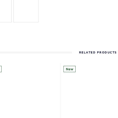
RELATED PRODUCTS
New