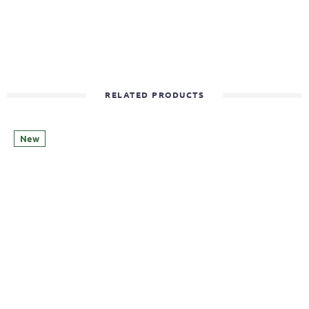
RELATED PRODUCTS
New