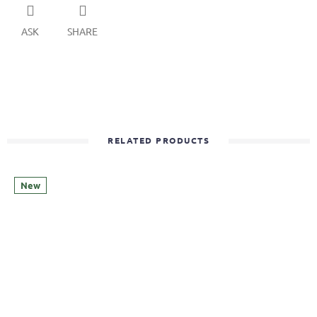
ASK
SHARE
RELATED PRODUCTS
New