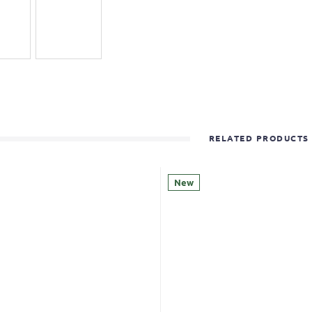
RELATED PRODUCTS
New