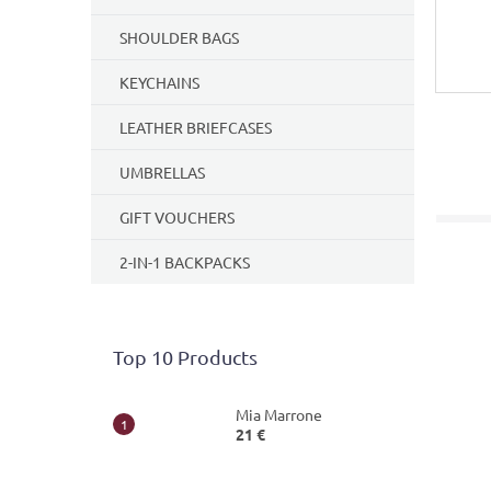
SHOULDER BAGS
KEYCHAINS
LEATHER BRIEFCASES
UMBRELLAS
GIFT VOUCHERS
2-IN-1 BACKPACKS
Top 10 Products
Mia Marrone
21 €