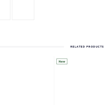
RELATED PRODUCTS
New