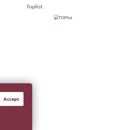
Toplist
Accept