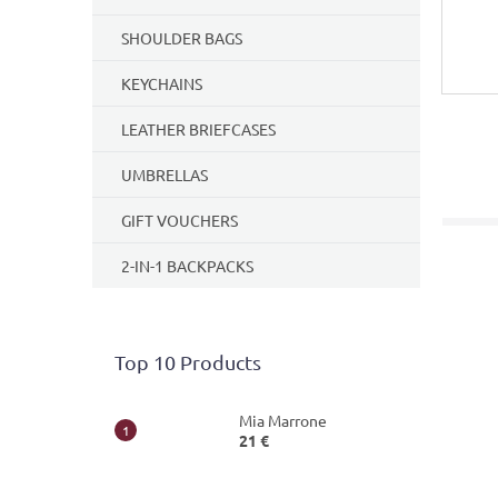
SHOULDER BAGS
KEYCHAINS
LEATHER BRIEFCASES
UMBRELLAS
GIFT VOUCHERS
2-IN-1 BACKPACKS
Top 10 Products
Mia Marrone
21 €