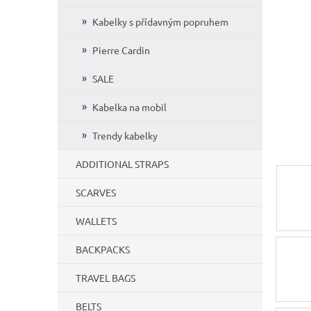
Kabelky s přídavným popruhem
Pierre Cardin
SALE
Kabelka na mobil
Trendy kabelky
ADDITIONAL STRAPS
SCARVES
WALLETS
BACKPACKS
TRAVEL BAGS
BELTS