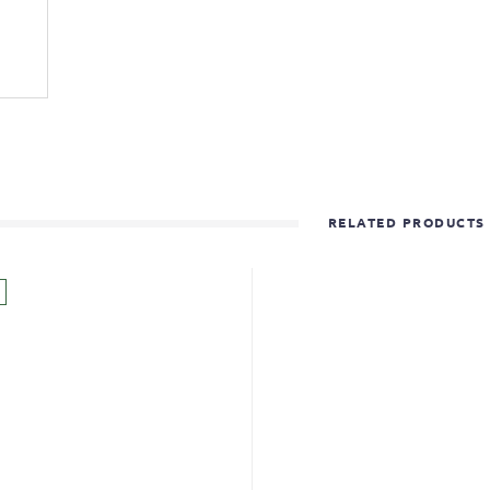
RELATED PRODUCTS