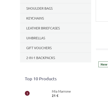
SHOULDER BAGS
KEYCHAINS
LEATHER BRIEFCASES
UMBRELLAS
GIFT VOUCHERS
2-IN-1 BACKPACKS
New
Top 10 Products
Mia Marrone
21 €