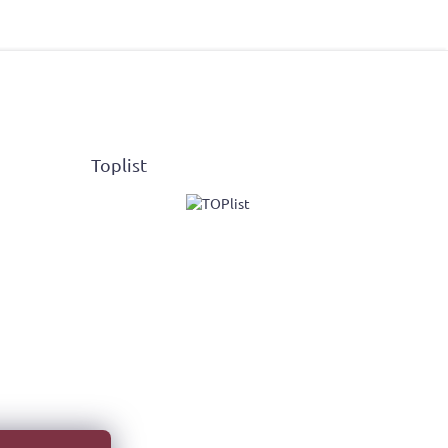
Toplist