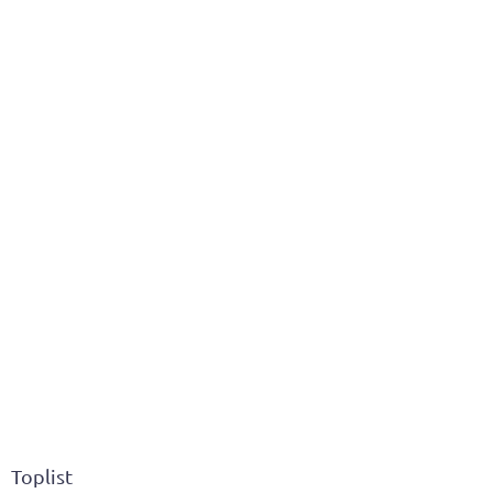
Toplist