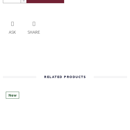
ASK
SHARE
RELATED PRODUCTS
New